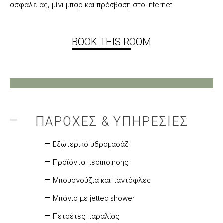
ασφαλείας, μίνι μπαρ και πρόσβαση στο internet.
BOOK THIS ROOM
ΠΑΡΟΧΕΣ & ΥΠΗΡΕΣΙΕΣ
Εξωτερικό υδρομασάζ
Προϊόντα περιποίησης
Μπουρνούζια και παντόφλες
Μπάνιο με jetted shower
Πετσέτες παραλίας