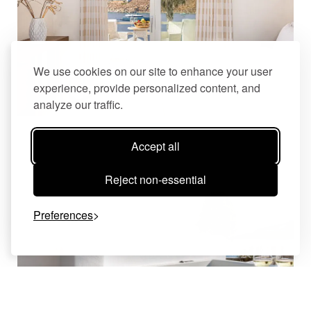
We use cookies on our site to enhance your user
experience, provide personalized content, and
analyze our traffic.
Accept all
Reject non-essential
Preferences