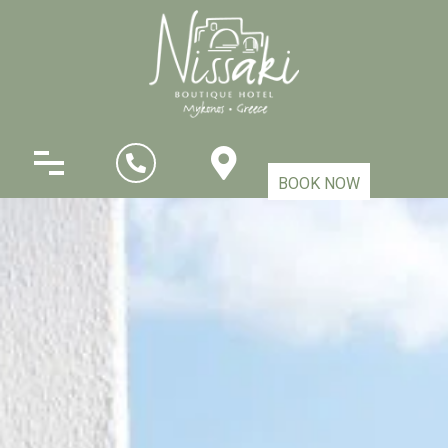
BOOK NOW