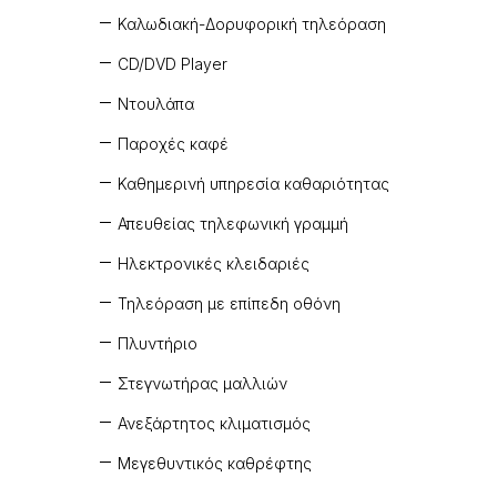
Καλωδιακή-Δορυφορική τηλεόραση
CD/DVD Player
Ντουλάπα
Παροχές καφέ
Καθημερινή υπηρεσία καθαριότητας
Απευθείας τηλεφωνική γραμμή
Ηλεκτρονικές κλειδαριές
Τηλεόραση με επίπεδη οθόνη
Πλυντήριο
Στεγνωτήρας μαλλιών
Ανεξάρτητος κλιματισμός
Μεγεθυντικός καθρέφτης