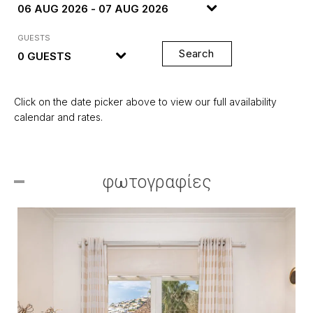
GUESTS
Search
Click on the date picker above to view our full availability
calendar and rates.
φωτογραφίες